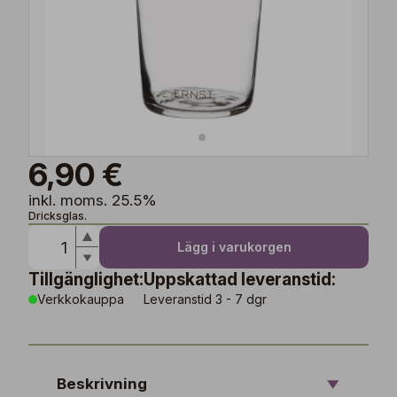
6,90 €
inkl. moms. 25.5%
Dricksglas.
Lägg i varukorgen
Tillgänglighet:
Uppskattad leveranstid:
Verkkokauppa
Leveranstid 3 - 7 dgr
Beskrivning