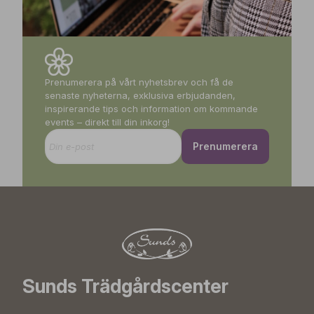
Prenumerera på vårt nyhetsbrev och få de
senaste nyheterna, exklusiva erbjudanden,
inspirerande tips och information om kommande
events – direkt till din inkorg!
Prenumerera
Sunds Trädgårdscenter