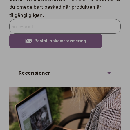
du omedelbart besked när produkten är
tillgänglig igen.
Beställ ankomstavisering
Recensioner