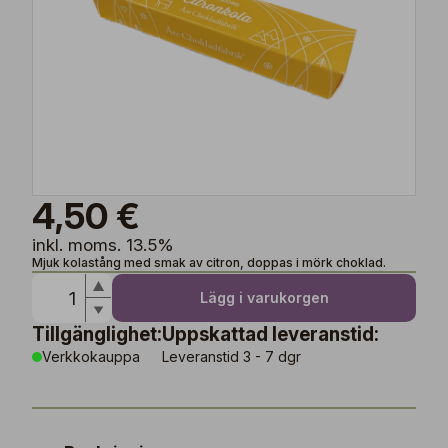
4,50 €
inkl. moms. 13.5%
Mjuk kolastång med smak av citron, doppas i mörk choklad.
Lägg i varukorgen
Tillgänglighet:
Uppskattad leveranstid:
Verkkokauppa
Leveranstid 3 - 7 dgr