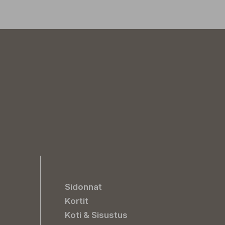
Sidonnat
Kortit
Koti & Sisustus