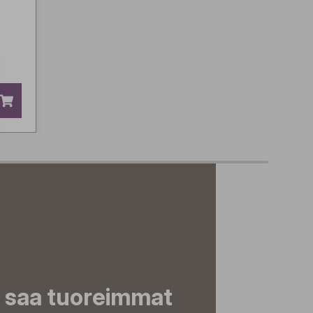
a saa tuoreimmat