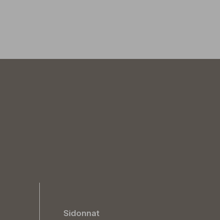
Sidonnat