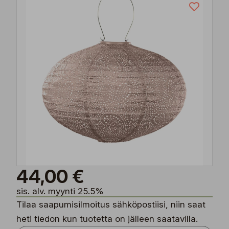
44,00 €
sis. alv. myynti 25.5%
Tilaa saapumisilmoitus sähköpostiisi, niin saat
heti tiedon kun tuotetta on jälleen saatavilla.