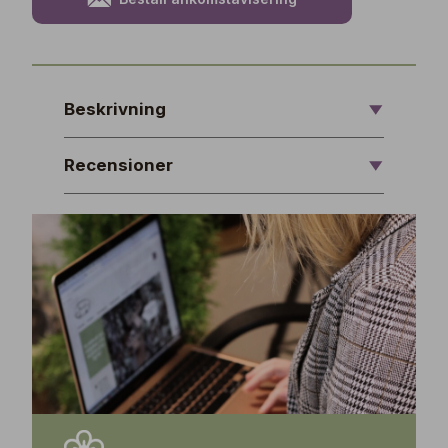
Beskrivning
Recensioner