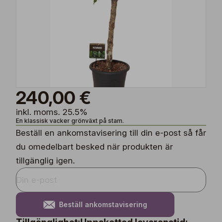
240,00 €
inkl. moms. 25.5%
En klassisk vacker grönväxt på stam.
Beställ en ankomstavisering till din e-post så får
du omedelbart besked när produkten är
tillgänglig igen.
Beställ ankomstavisering