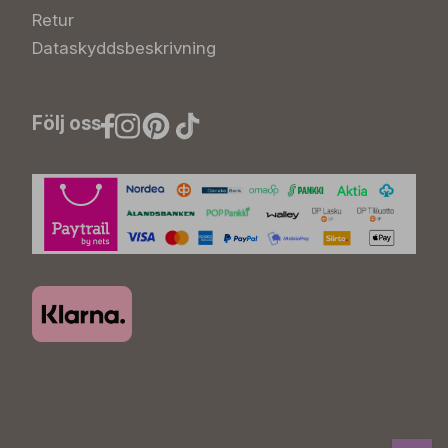
Retur
Dataskyddsbeskrivning
Följ oss