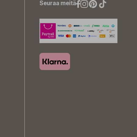
Seuraa meitä