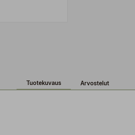
Tuotekuvaus
Arvostelut