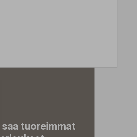
a saa tuoreimmat