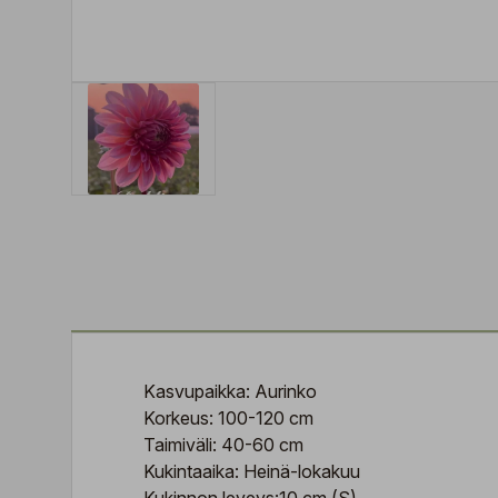
Kasvupaikka: Aurinko
Korkeus: 100-120 cm
Taimiväli: 40-60 cm
Kukintaaika: Heinä-lokakuu