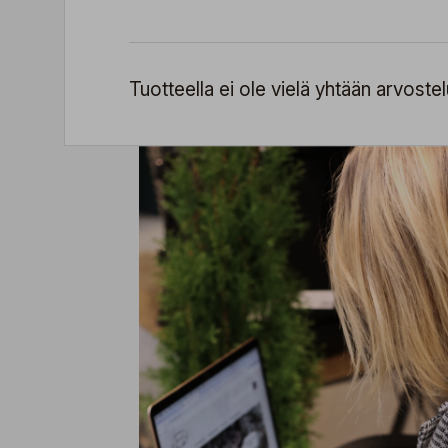
Tuotteella ei ole vielä yhtään arvostel