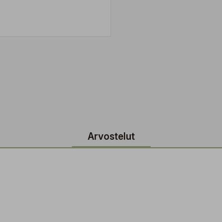
Arvostelut