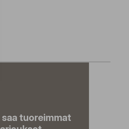
a saa tuoreimmat