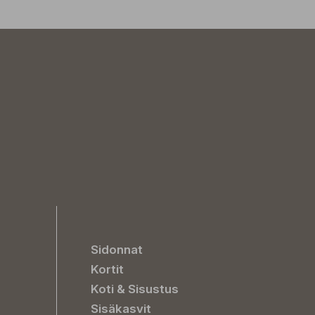
Sidonnat
Kortit
Koti & Sisustus
Sisäkasvit