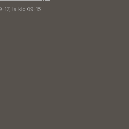
9-17, la klo 09-15